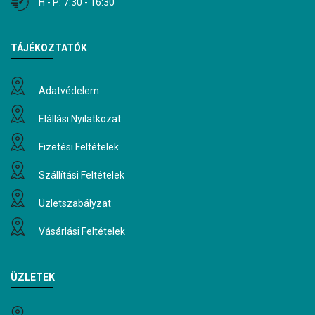
H - P: 7:30 - 16:30
TÁJÉKOZTATÓK
Adatvédelem
Elállási Nyilatkozat
Fizetési Feltételek
Szállítási Feltételek
Üzletszabályzat
Vásárlási Feltételek
ÜZLETEK