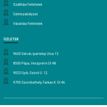
Szállítási Feltételek
Üzletszabályzat
Vásárlási Feltételek
ÜZLETEK
9600 Sárvár, Ipartelep Utca 13.
8500 Pápa, Veszprémi Út 48.
9023 Győr, Szövő U. 12.
9700 Szombathely, Farkas K. Út 46.