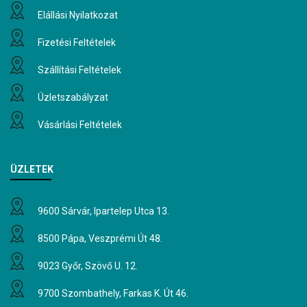
Elállási Nyilatkozat
Fizetési Feltételek
Szállítási Feltételek
Üzletszabályzat
Vásárlási Feltételek
ÜZLETEK
9600 Sárvár, Ipartelep Utca 13.
8500 Pápa, Veszprémi Út 48.
9023 Győr, Szövő U. 12.
9700 Szombathely, Farkas K. Út 46.