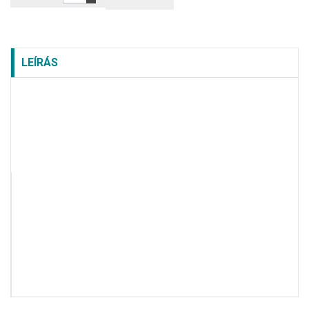
LEÍRÁS