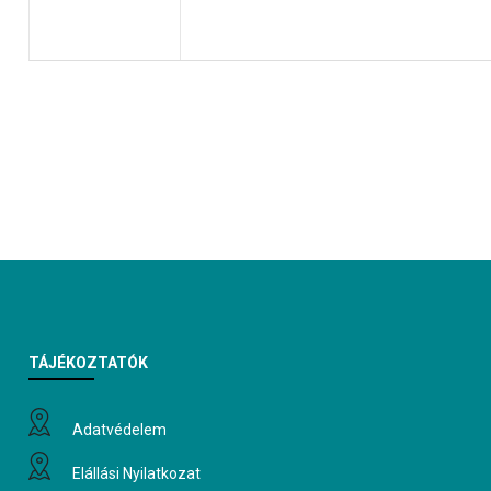
TÁJÉKOZTATÓK
Adatvédelem
Elállási Nyilatkozat