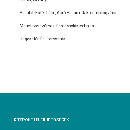
Vasalat, Kötél, Lánc, Apró Vasáru, Rakományrögzítés
Menetszerszámok, Forgácsolástechnika
Hegesztés És Forrasztás
KÖZPONTI ELÉRHETŐSÉGEK