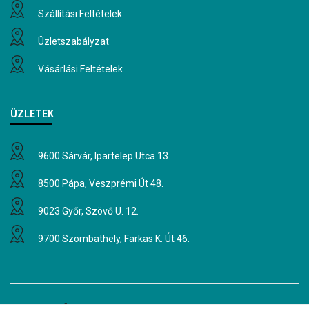
Szállítási Feltételek
Üzletszabályzat
Vásárlási Feltételek
ÜZLETEK
9600 Sárvár, Ipartelep Utca 13.
8500 Pápa, Veszprémi Út 48.
9023 Győr, Szövő U. 12.
9700 Szombathely, Farkas K. Út 46.