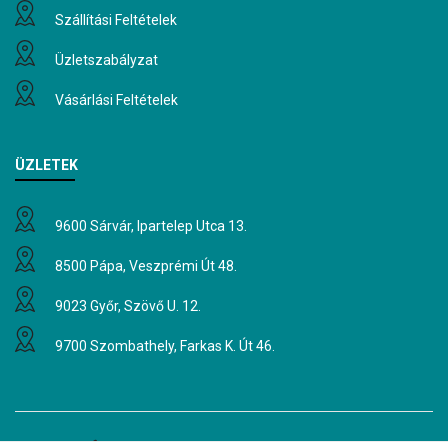
Szállítási Feltételek
Üzletszabályzat
Vásárlási Feltételek
ÜZLETEK
9600 Sárvár, Ipartelep Utca 13.
8500 Pápa, Veszprémi Út 48.
9023 Győr, Szövő U. 12.
9700 Szombathely, Farkas K. Út 46.