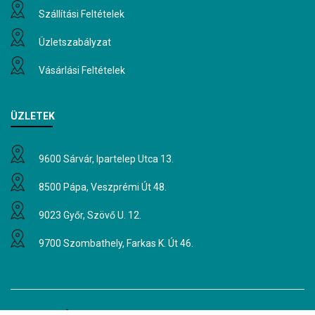
Szállítási Feltételek
Üzletszabályzat
Vásárlási Feltételek
ÜZLETEK
9600 Sárvár, Ipartelep Utca 13.
8500 Pápa, Veszprémi Út 48.
9023 Győr, Szövő U. 12.
9700 Szombathely, Farkas K. Út 46.