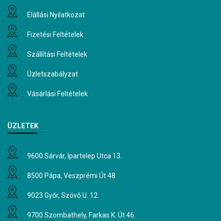
Elállási Nyilatkozat
Fizetési Feltételek
Szállítási Feltételek
Üzletszabályzat
Vásárlási Feltételek
ÜZLETEK
9600 Sárvár, Ipartelep Utca 13.
8500 Pápa, Veszprémi Út 48.
9023 Győr, Szövő U. 12.
9700 Szombathely, Farkas K. Út 46.