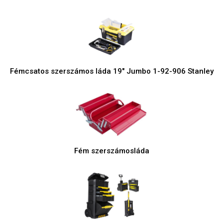
Fémcsatos szerszámos láda 19" Jumbo 1-92-906 Stanley
Fém szerszámosláda