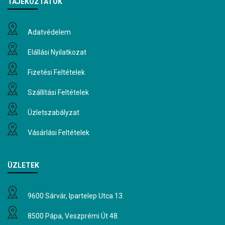
TÁJÉKOZTATÓK
Adatvédelem
Elállási Nyilatkozat
Fizetési Feltételek
Szállítási Feltételek
Üzletszabályzat
Vásárlási Feltételek
ÜZLETEK
9600 Sárvár, Ipartelep Utca 13.
8500 Pápa, Veszprémi Út 48.