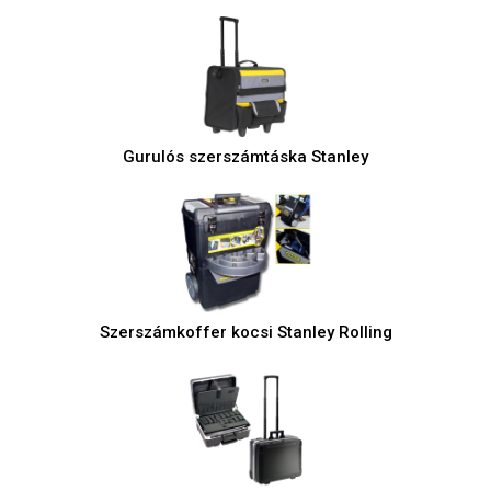
Gurulós szerszámtáska Stanley
Szerszámkoffer kocsi Stanley Rolling