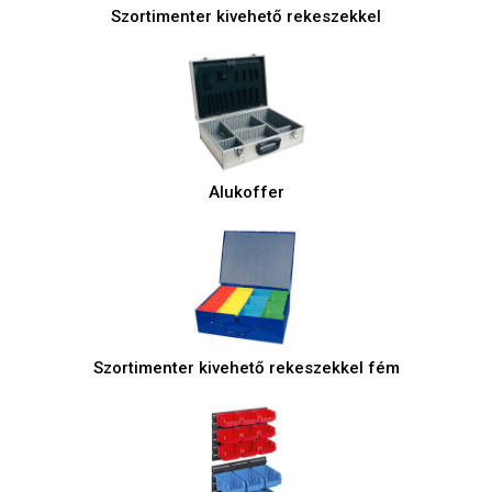
Szortimenter kivehető rekeszekkel
Alukoffer
Szortimenter kivehető rekeszekkel fém