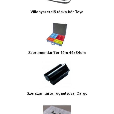
Villanyszerelő táska bőr Toya
Szortimentkoffer fém 44x34cm
Szerszámtartó fogantyúval Cargo