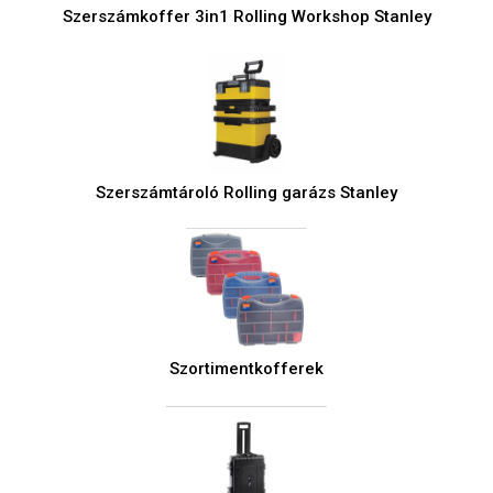
Szerszámkoffer 3in1 Rolling Workshop Stanley
Szerszámtároló Rolling garázs Stanley
Szortimentkofferek