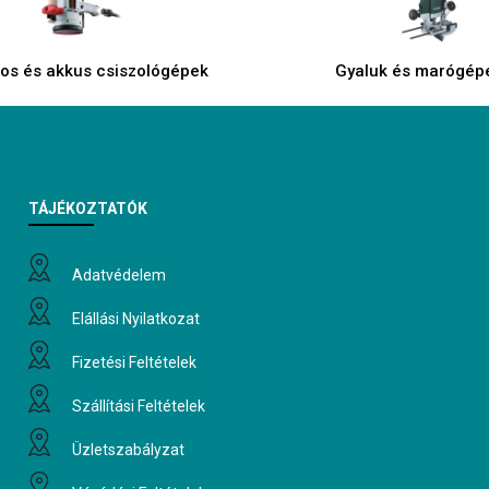
os és akkus csiszológépek
Gyaluk és marógép
TÁJÉKOZTATÓK
Adatvédelem
Elállási Nyilatkozat
Fizetési Feltételek
Szállítási Feltételek
Üzletszabályzat