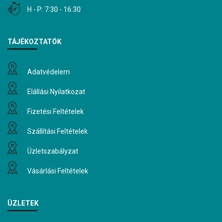
H - P: 7:30 - 16:30
TÁJÉKOZTATÓK
Adatvédelem
Elállási Nyilatkozat
Fizetési Feltételek
Szállítási Feltételek
Üzletszabályzat
Vásárlási Feltételek
ÜZLETEK