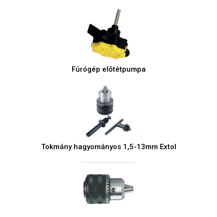
Fúrógép előtétpumpa
Tokmány hagyományos 1,5-13mm Extol