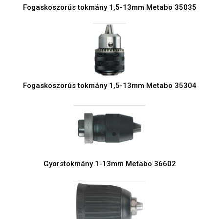
Fogaskoszorús tokmány 1,5-13mm Metabo 35035
Fogaskoszorús tokmány 1,5-13mm Metabo 35304
Gyorstokmány 1-13mm Metabo 36602