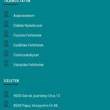
TÁJÉKOZTATÓK
Adatvédelem
Elállási Nyilatkozat
Fizetési Feltételek
Szállítási Feltételek
Üzletszabályzat
Vásárlási Feltételek
ÜZLETEK
9600 Sárvár, Ipartelep Utca 13.
8500 Pápa, Veszprémi Út 48.