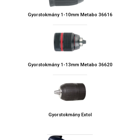
Gyorstokmány 1-10mm Metabo 36616
Gyorstokmány 1-13mm Metabo 36620
Gyorstokmány Extol