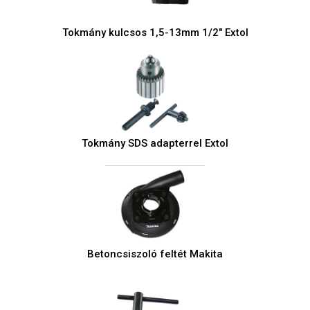
Tokmány kulcsos 1,5-13mm 1/2" Extol
Tokmány SDS adapterrel Extol
Betoncsiszoló feltét Makita