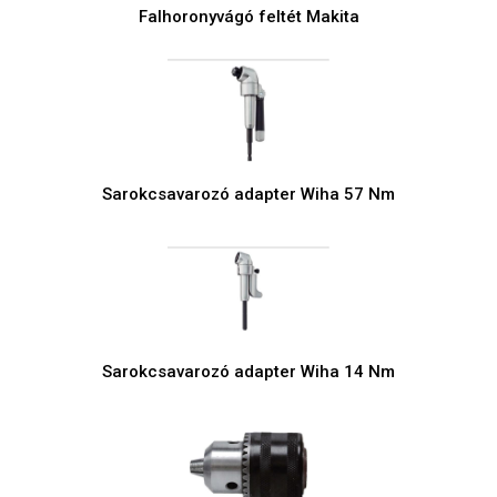
Falhoronyvágó feltét Makita
Sarokcsavarozó adapter Wiha 57 Nm
Sarokcsavarozó adapter Wiha 14 Nm