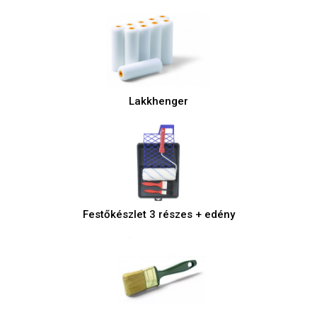
Lakkhenger
Festőkészlet 3 részes + edény