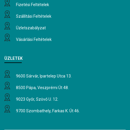
Fizetési Feltételek
Szállítási Feltételek
Üzletszabályzat
Vásárlási Feltételek
ÜZLETEK
9600 Sárvár, Ipartelep Utca 13.
8500 Pápa, Veszprémi Út 48.
9023 Győr, Szövő U. 12.
9700 Szombathely, Farkas K. Út 46.