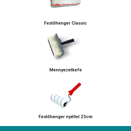
Festőhenger Classic
Mennyezetkefe
Festőhenger nyéllel 23cm